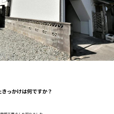
たきっかけは何ですか？