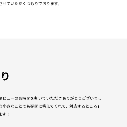
させていただくつもりでおります。
より
タビューのお時間を割いていただきありがとうございまし
な小さなことでも疑問に答えてくれて、対応するところ」
ます！