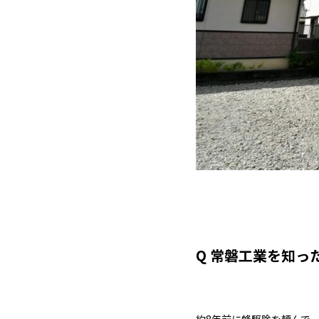
Q 常磐工業を知っ