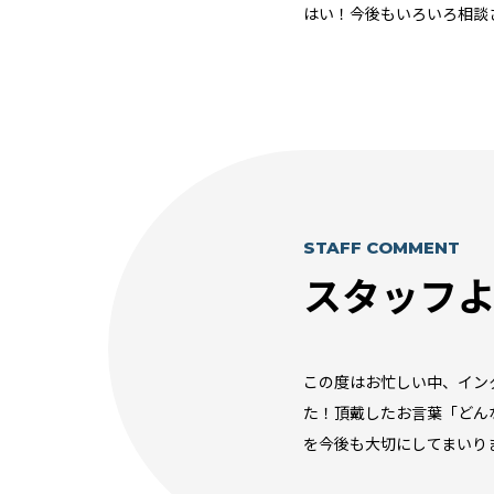
はい！今後もいろいろ相談
STAFF COMMENT
スタッフ
この度はお忙しい中、イン
た！頂戴したお言葉「どん
を今後も大切にしてまいり