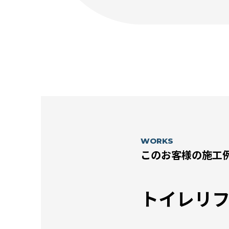
WORKS
このお客様の施工
トイレリ