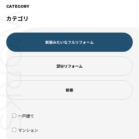
CATEGORY
ORKS
カテゴリ
新築みたいなフルリフォーム
部分リフォーム
新築
一戸建て
マンション