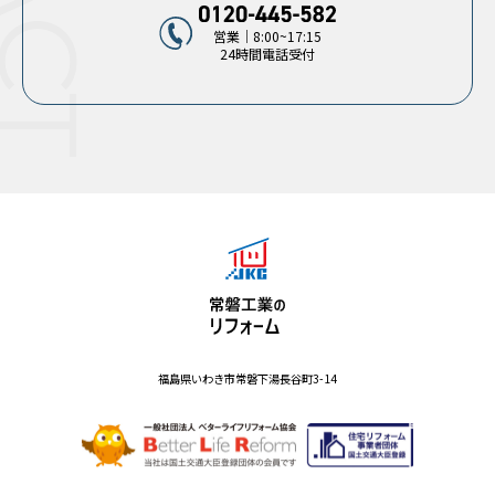
営業｜8:00~17:15
24時間電話受付
福島県いわき市常磐下湯長谷町3-14