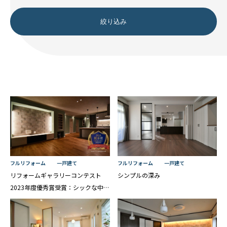
絞り込み
フルリフォーム
一戸建て
フルリフォーム
一戸建て
リフォームギャラリーコンテスト
シンプルの深み
2023年度優秀賞受賞：シックな中に
見えるニュアンスカラー