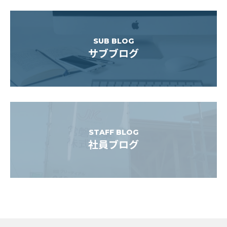
ビ
ゲ
ー
SUB BLOG
シ
サブブログ
ョ
ン
STAFF BLOG
社員ブログ