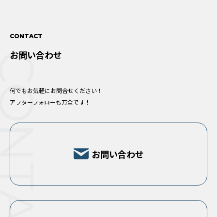
CONTACT
お問い合わせ
ONTACT
何でもお気軽にお問合せください！
アフターフォローも万全です！
お問い合わせ