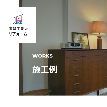
WORKS
施工例