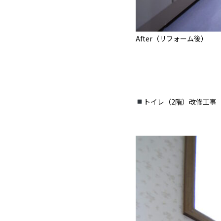
After（リフォーム後）
トイレ（2階）改修工事