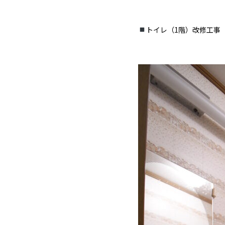
トイレ（1階）改修工事