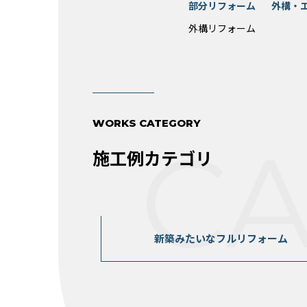
部分リフォーム
外構・
外構リフォーム
WORKS CATEGORY
C
施工例カテゴリ
新築みたいなフルリフォーム