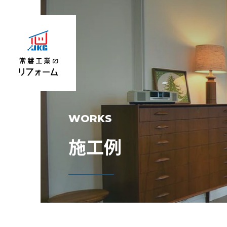
WORKS
施工例