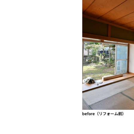
before（リフォーム前）