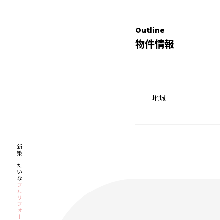
Outline
物件情報
地域
新築みたいな
フルリフォーム