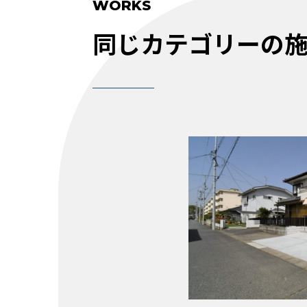
WORKS
同じカテゴリーの