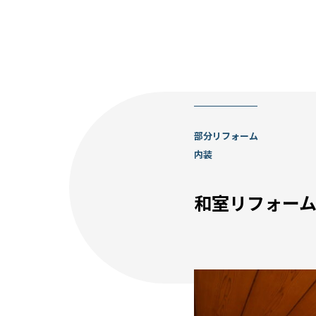
部分リフォーム
内装
和室リフォー