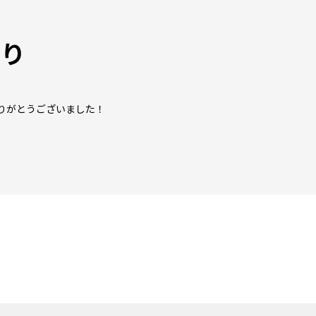
より
りがとうございました！