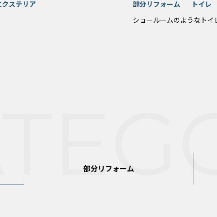
エクステリア
部分リフォーム
トイレ
ショールームのようなトイ
ATEG
部分リフォーム