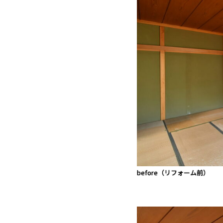
before（リフォーム前）