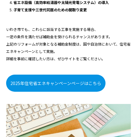
省エネ設備（高効率給湯器や太陽光発電システム）の導入
子育て支援や三世代同居のための間取り変更
いわき市でも、これらに該当する工事を実施する場合、
一定の条件を満たせば補助金を受けられるチャンスがあります。
上記のリフォームが対象となる補助金制度は、国や自治体において、住宅省
エネキャンペーンとして実施。
詳細を事前に確認したい方は、ぜひサイトをご覧ください。
2025年住宅省エネキャンペーンページはこちら