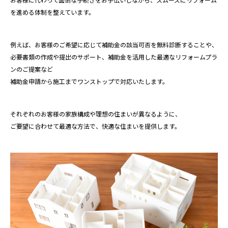
を進める体制を整えています。
例えば、お客様のご希望に応じて補助金の該当可否を無料診断することや、
必要書類の作成や提出のサポート、補助金を活用した最適なリフォームプラ
ンのご提案など
補助金申請から施工までワンストップで対応いたします。
それぞれのお客様の家族構成や理想の住まいが異なるように、
ご要望に合わせて最適な方法で、快適な住まいを提供します。