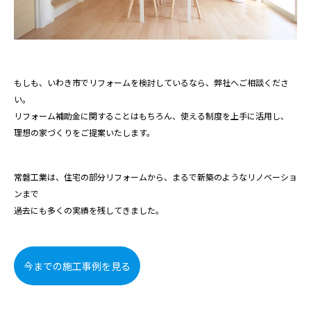
もしも、いわき市でリフォームを検討しているなら、弊社へご相談くださ
い。
リフォーム補助金に関することはもちろん、使える制度を上手に活用し、
理想の家づくりをご提案いたします。
常磐工業は、住宅の部分リフォームから、まるで新築のようなリノベーショ
ンまで
過去にも多くの実績を残してきました。
今までの施工事例を見る