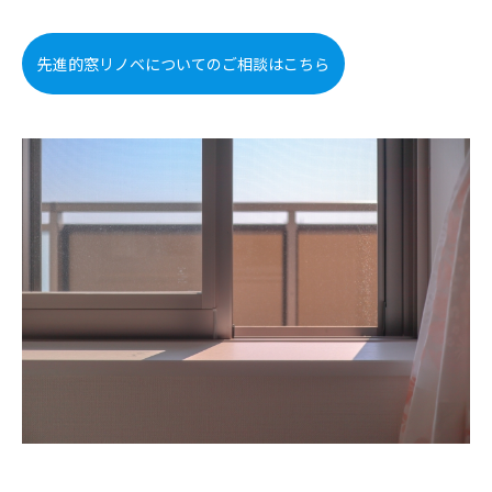
先進的窓リノベについてのご相談はこちら