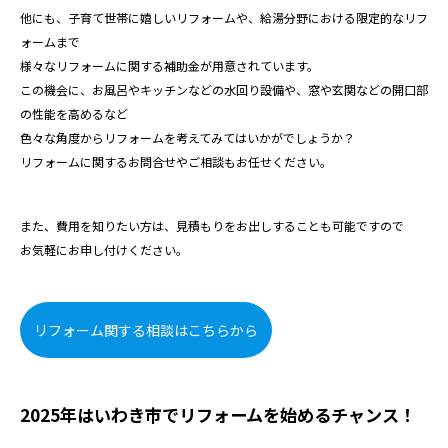
他にも、子育て世帯に嬉しいリフォームや、給湯分野における限定的なリフ
ォームまで
様々なリフォームに関する補助金が用意されています。
この機会に、お風呂やキッチンなどの水回り設備や、窓や玄関などの開口部
の性能を高めるなど
色々な角度からリフォームを考えてみてはいかがでしょうか？
リフォームに関するお問合せやご相談もお任せください。
また、費用を知りたい方は、見積もりをお出しすることも可能ですので
お気軽にお申し付けください。
リフォーム関する相談はこちらから
2025年はいわき市でリフォームを始めるチャンス！