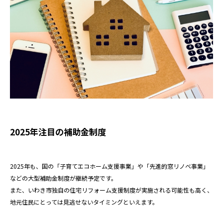
2025年注目の補助金制度
2025年も、国の「子育てエコホーム支援事業」や「先進的窓リノベ事業」
などの大型補助金制度が継続予定です。
また、いわき市独自の住宅リフォーム支援制度が実施される可能性も高く、
地元住民にとっては見逃せないタイミングといえます。