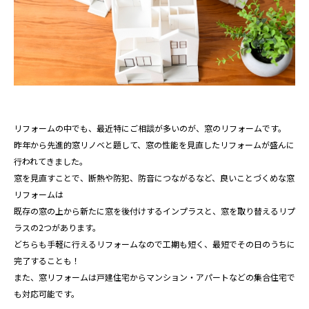
リフォームの中でも、最近特にご相談が多いのが、窓のリフォームです。
昨年から先進的窓リノベと題して、窓の性能を見直したリフォームが盛んに
行われてきました。
窓を見直すことで、断熱や防犯、防音につながるなど、良いことづくめな窓
リフォームは
既存の窓の上から新たに窓を後付けするインプラスと、窓を取り替えるリプ
ラスの2つがあります。
どちらも手軽に行えるリフォームなので工期も短く、最短でその日のうちに
完了することも！
また、窓リフォームは戸建住宅からマンション・アパートなどの集合住宅で
も対応可能です。