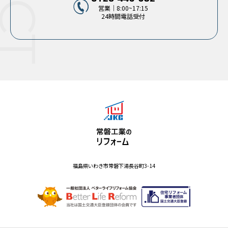
営業｜8:00~17:15
24時間電話受付
福島県いわき市常磐下湯長谷町3-14