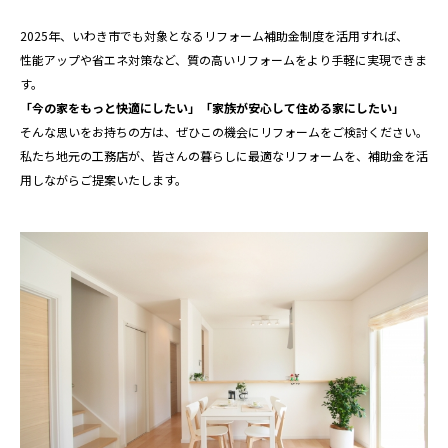
2025年、いわき市でも対象となるリフォーム補助金制度を活用すれば、
性能アップや省エネ対策など、質の高いリフォームをより手軽に実現できま
す。
「今の家をもっと快適にしたい」「家族が安心して住める家にしたい」
そんな思いをお持ちの方は、ぜひこの機会にリフォームをご検討ください。
私たち地元の工務店が、皆さんの暮らしに最適なリフォームを、補助金を活
用しながらご提案いたします。