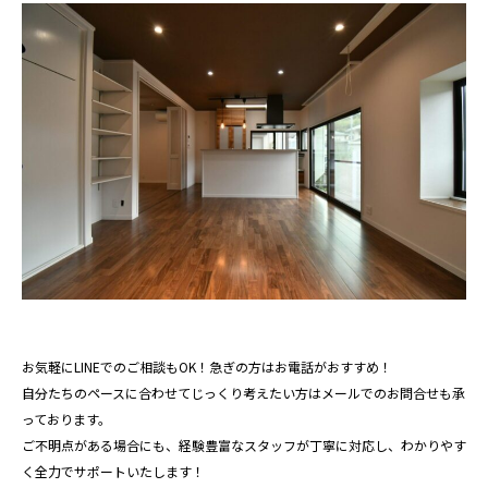
お気軽にLINEでのご相談もOK！急ぎの方はお電話がおすすめ！
自分たちのペースに合わせてじっくり考えたい方はメールでのお問合せも承
っております。
ご不明点がある場合にも、経験豊富なスタッフが丁寧に対応し、わかりやす
く全力でサポートいたします！