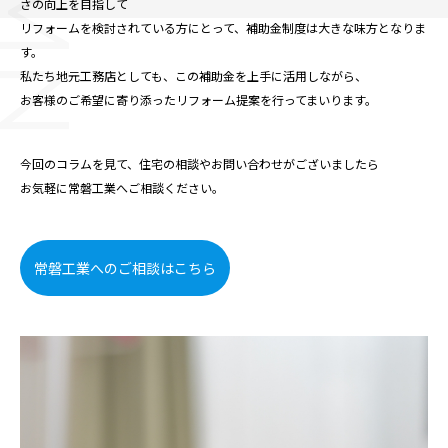
さの向上を目指して
リフォームを検討されている方にとって、補助金制度は大きな味方となりま
す。
私たち地元工務店としても、この補助金を上手に活用しながら、
お客様のご希望に寄り添ったリフォーム提案を行ってまいります。
今回のコラムを見て、住宅の相談やお問い合わせがございましたら
お気軽に常磐工業へご相談ください。
常磐工業へのご相談はこちら