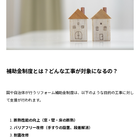
補助金制度とは？どんな工事が対象になるの？
国や自治体が行うリフォーム補助金制度は、以下のような目的の工事に対し
て支援が行われます。
断熱性能の向上（窓・壁・床の断熱）
バリアフリー改修（手すりの設置、段差解消）
耐震改修