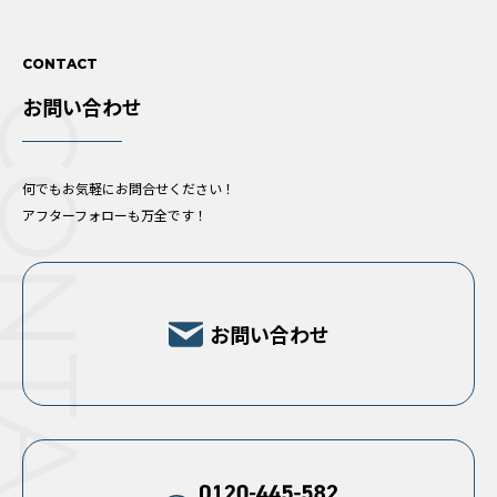
CONTACT
お問い合わせ
ONTACT
何でもお気軽にお問合せください！
アフターフォローも万全です！
お問い合わせ