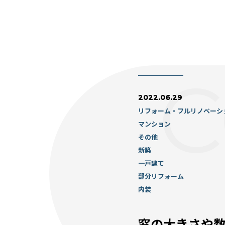
2022.06.29
リフォーム・フルリノベーシ
マンション
その他
新築
一戸建て
部分リフォーム
内装
窓の大きさや