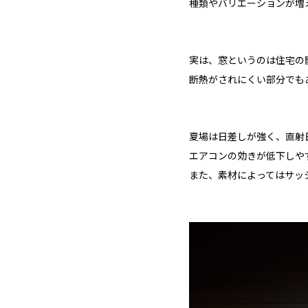
種類やバリエーションが増
実は、窓というのは住宅の
断熱がされにくい部分でも
夏場は日差しが強く、直射
エアコンの効きが低下しや
また、素材によってはサッ