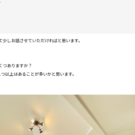
。
て少しお話させていただければと思います。
くつありますか？
1つ以上はあることが多いかと思います。