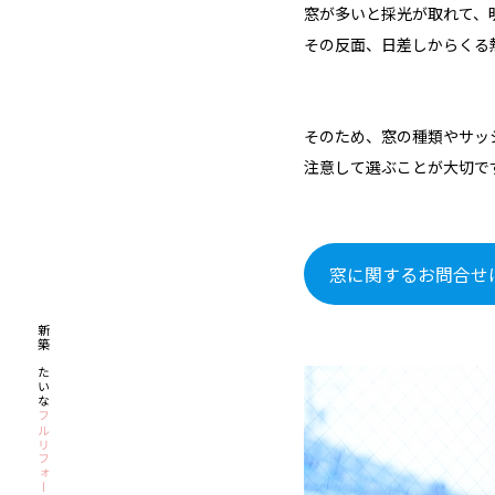
窓が多いと採光が取れて、
その反面、日差しからくる
そのため、窓の種類やサッ
注意して選ぶことが大切で
窓に関するお問合せ
新築みたいな
フルリフォーム