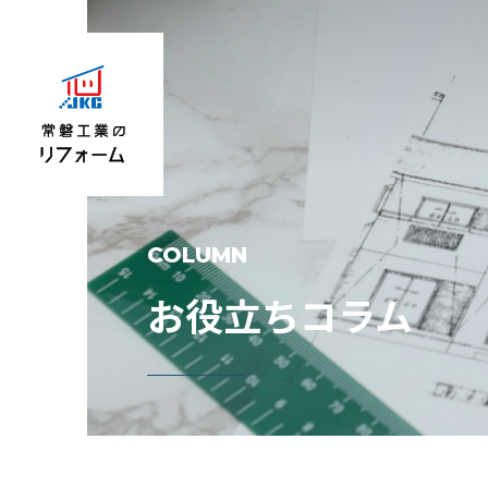
COLUMN
お役立ちコラム