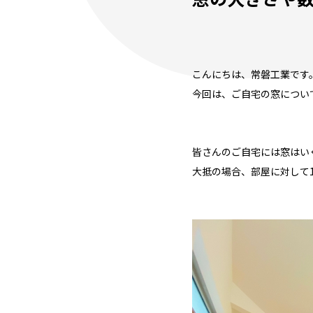
こんにちは、常磐工業です
今回は、ご自宅の窓につい
皆さんのご自宅には窓はい
大抵の場合、部屋に対して