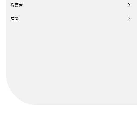
洗面台
玄関