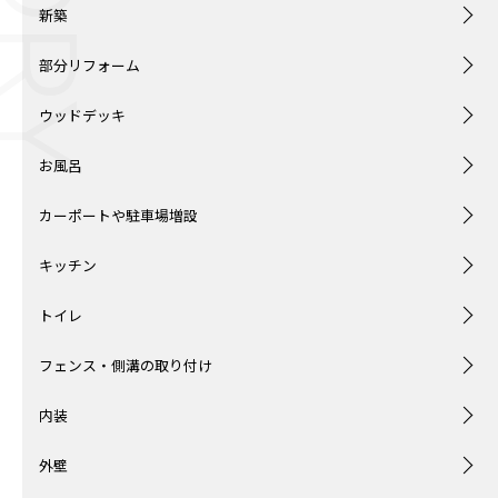
新築
部分リフォーム
ウッドデッキ
お風呂
カーポートや駐車場増設
キッチン
トイレ
フェンス・側溝の取り付け
内装
外壁