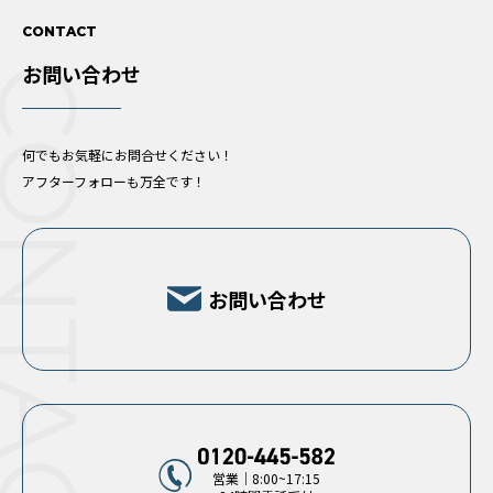
CONTACT
お問い合わせ
ONTACT
何でもお気軽にお問合せください！
アフターフォローも万全です！
お問い合わせ
営業｜8:00~17:15