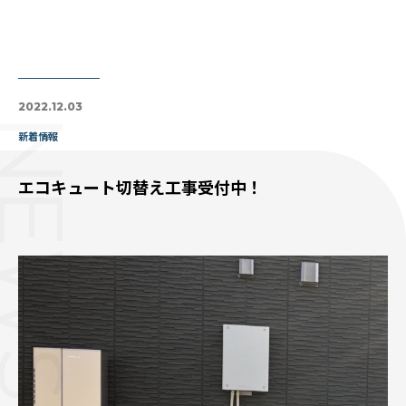
2022.12.03
NEWS
新着情報
エコキュート切替え工事受付中！